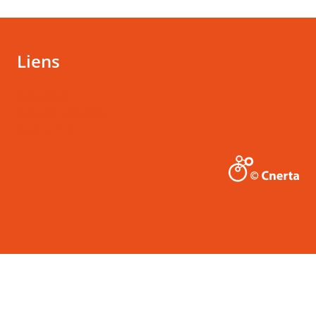
Liens
Actualités
Mentions légales
Rechercher