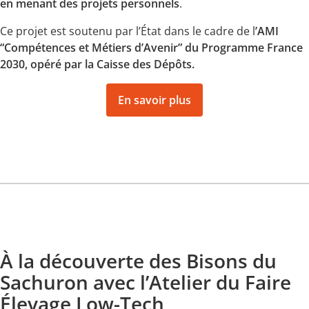
en menant des projets personnels
.
Ce projet est soutenu par l’État dans le cadre de l
’AMI
“Compétences et Métiers d’Avenir” du Programme France
2030, opéré par la Caisse des Dépôts.
En savoir plus
À la découverte des Bisons du
Sachuron avec l’Atelier du Faire
Élevage Low-Tech