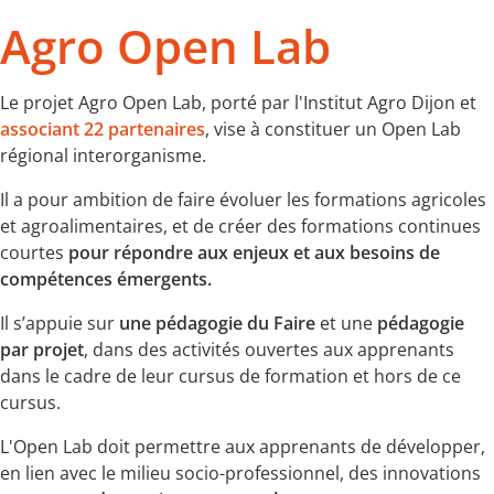
Agro Open Lab
Le projet Agro Open Lab, porté par l'Institut Agro Dijon et
associant 22 partenaires
, vise à constituer un Open Lab
régional interorganisme.
Il a pour ambition de faire évoluer les formations agricoles
et agroalimentaires, et de créer des formations continues
courtes
pour répondre aux enjeux et aux besoins de
compétences émergents.
Il s’appuie sur
une pédagogie du Faire
et une
pédagogie
par projet
, dans des activités ouvertes aux apprenants
dans le cadre de leur cursus de formation et hors de ce
cursus.
L'Open Lab doit permettre aux apprenants de développer,
en lien avec le milieu socio-professionnel, des innovations