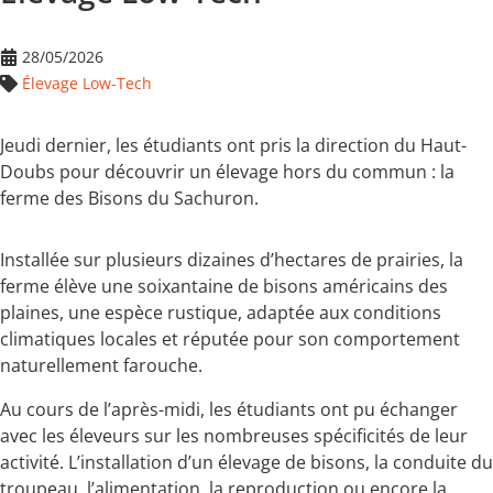
28/05/2026
Élevage Low-Tech
Jeudi dernier, les étudiants ont pris la direction du Haut-
Doubs pour découvrir un élevage hors du commun : la
ferme des Bisons du Sachuron.
Installée sur plusieurs dizaines d’hectares de prairies, la
ferme élève une soixantaine de bisons américains des
plaines, une espèce rustique, adaptée aux conditions
climatiques locales et réputée pour son comportement
naturellement farouche.
Au cours de l’après-midi, les étudiants ont pu échanger
avec les éleveurs sur les nombreuses spécificités de leur
activité. L’installation d’un élevage de bisons, la conduite du
troupeau, l’alimentation, la reproduction ou encore la