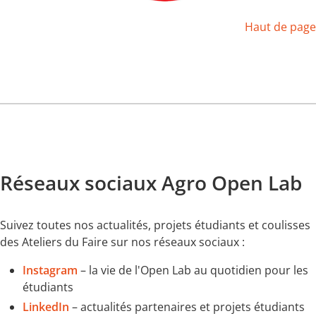
Haut de page
Réseaux sociaux Agro Open Lab
Suivez toutes nos actualités, projets étudiants et coulisses
des Ateliers du Faire sur nos réseaux sociaux :
Instagram
– la vie de l'Open Lab au quotidien pour les
étudiants
LinkedIn
– actualités partenaires et projets étudiants