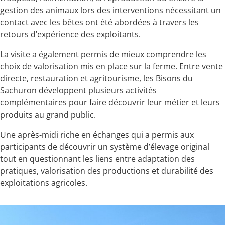
gestion des animaux lors des interventions nécessitant un
contact avec les bêtes ont été abordées à travers les
retours d’expérience des exploitants.
La visite a également permis de mieux comprendre les
choix de valorisation mis en place sur la ferme. Entre vente
directe, restauration et agritourisme, les Bisons du
Sachuron développent plusieurs activités
complémentaires pour faire découvrir leur métier et leurs
produits au grand public.
Une après-midi riche en échanges qui a permis aux
participants de découvrir un système d’élevage original
tout en questionnant les liens entre adaptation des
pratiques, valorisation des productions et durabilité des
exploitations agricoles.