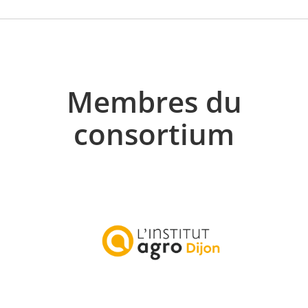
Membres du
consortium