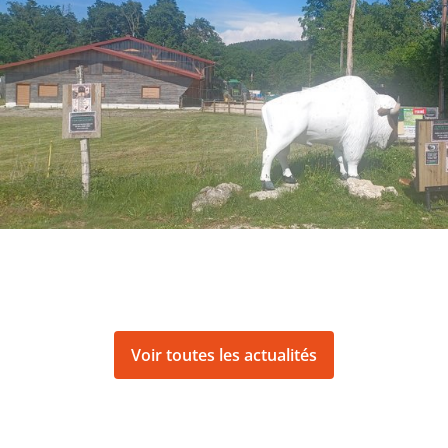
Voir toutes les actualités