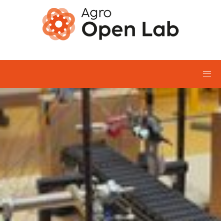
Aller au contenu principal