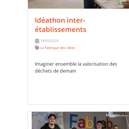
Idéathon inter-
établissements
18/05/2026
La Fabrique des idées
Imaginer ensemble la valorisation des
déchets de demain