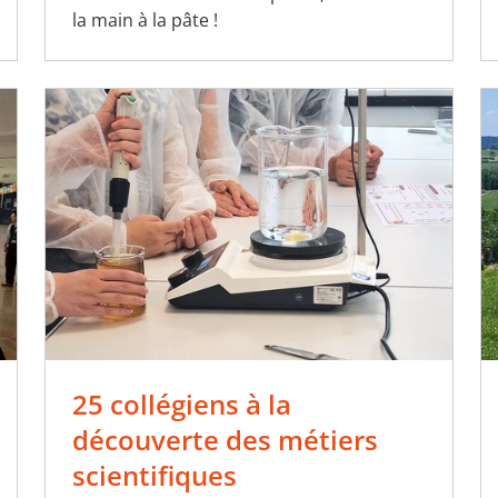
la main à la pâte !
25 collégiens à la
découverte des métiers
scientifiques