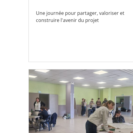
Une journée pour partager, valoriser et
construire l'avenir du projet