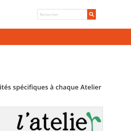
Recherche de
ités spécifiques à chaque Atelier