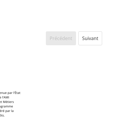
Précédent
Suivant