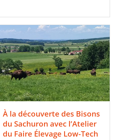
À la découverte des Bisons
du Sachuron avec l’Atelier
du Faire Élevage Low-Tech