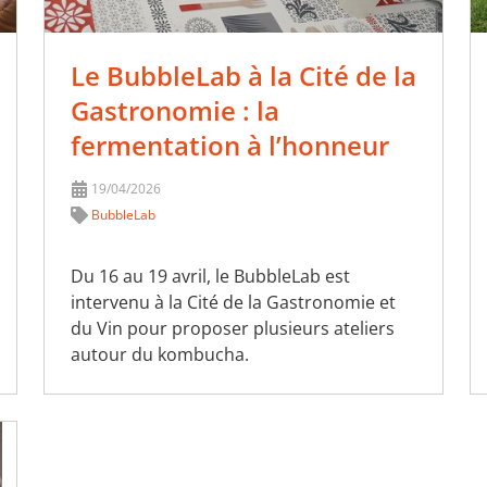
Le BubbleLab à la Cité de la
Gastronomie : la
fermentation à l’honneur
19/04/2026
BubbleLab
Du 16 au 19 avril, le BubbleLab est
intervenu à la Cité de la Gastronomie et
du Vin pour proposer plusieurs ateliers
autour du kombucha.