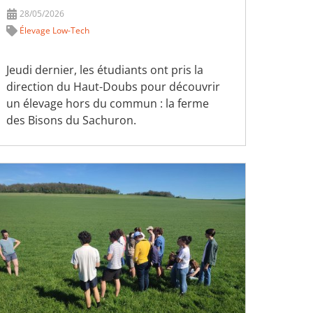
28/05/2026
Élevage Low-Tech
Jeudi dernier, les étudiants ont pris la
direction du Haut-Doubs pour découvrir
un élevage hors du commun : la ferme
des Bisons du Sachuron.