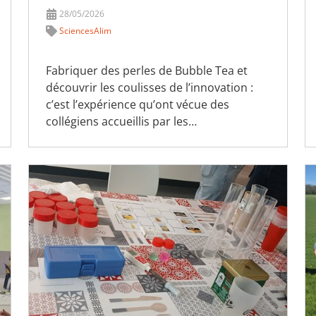
28/05/2026
SciencesAlim
Fabriquer des perles de Bubble Tea et
découvrir les coulisses de l’innovation :
c’est l’expérience qu’ont vécue des
collégiens accueillis par les…