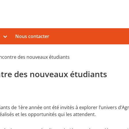
b
Nous contacter
encontre des nouveaux étudiants
ntre des nouveaux étudiants
udiants de 1ère année ont été invités à explorer l’univers d’
réalisés et les opportunités qui les attendent.