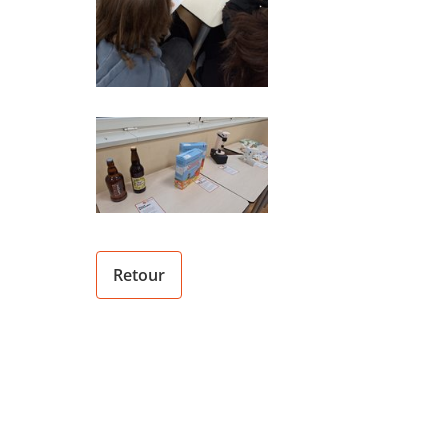
Retour