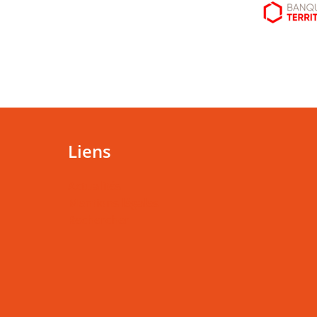
Liens
Actualités
Mentions légales
Rechercher