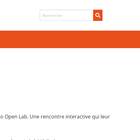
Recherche de
Agro Open Lab. Une rencontre interactive qui leur