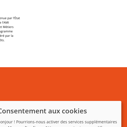
Consentement aux cookies
onjour ! Pourrions-nous activer des services supplémentaires