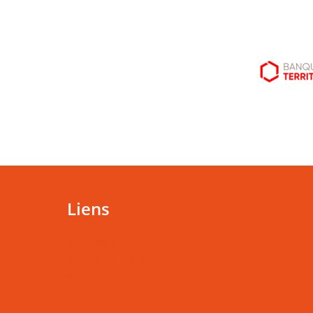
Liens
Actualités
Mentions légales
Rechercher