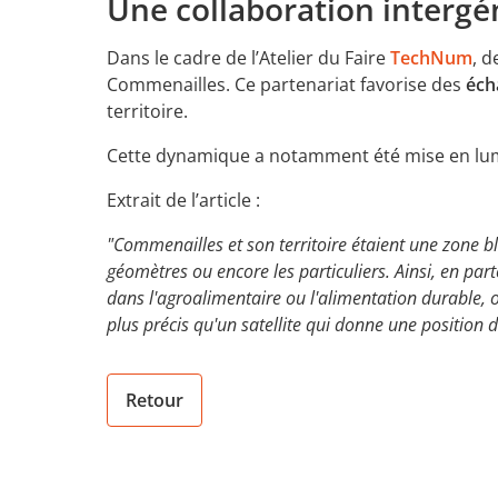
Une collaboration intergé
Dans le cadre de l’Atelier du Faire
TechNum
, d
Commenailles. Ce partenariat favorise des
éch
territoire.
Cette dynamique a notamment été mise en lu
Extrait de l’article :
"Commenailles et son territoire étaient une zone bl
géomètres ou encore les particuliers. Ainsi, en part
dans l'agroalimentaire ou l'alimentation durable, 
plus précis qu'un satellite qui donne une position 
Retour