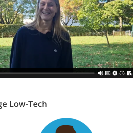
age Low-Tech