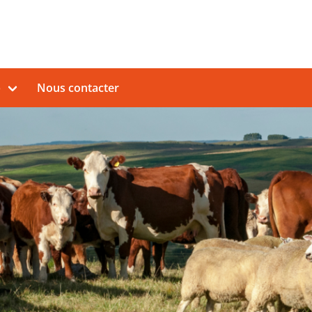
b
Nous contacter