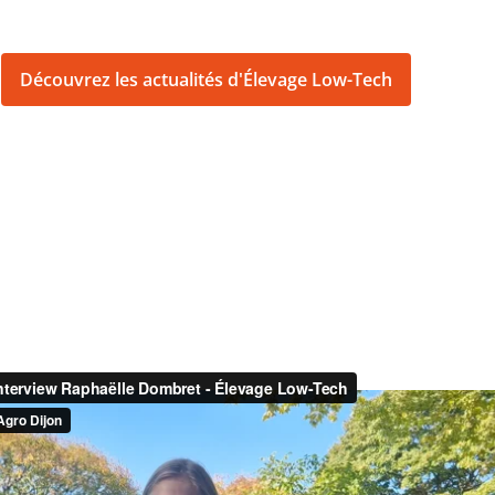
Découvrez les actualités d'Élevage Low-Tech