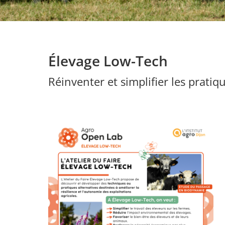
Élevage Low-Tech
Réinventer et simplifier les prati