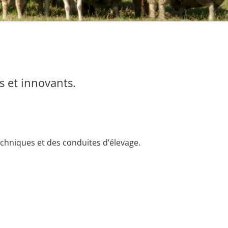
s et innovants.
echniques et des conduites d’élevage.