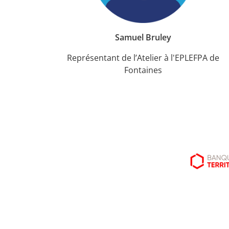
Samuel Bruley
Représentant de l’Atelier à l'EPLEFPA de
Fontaines