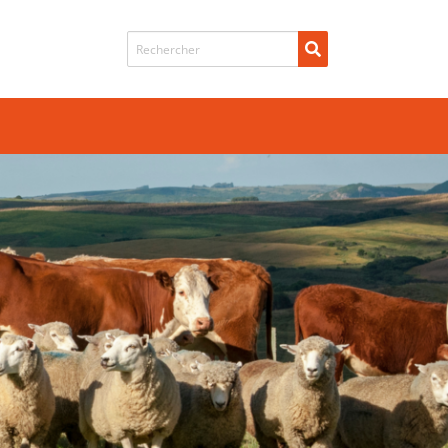
Recherche de