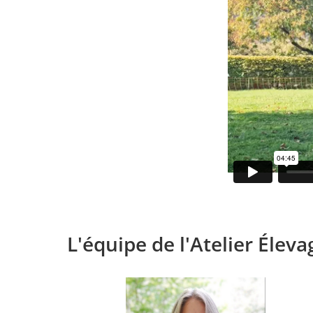
L'équipe de l'Atelier Élev