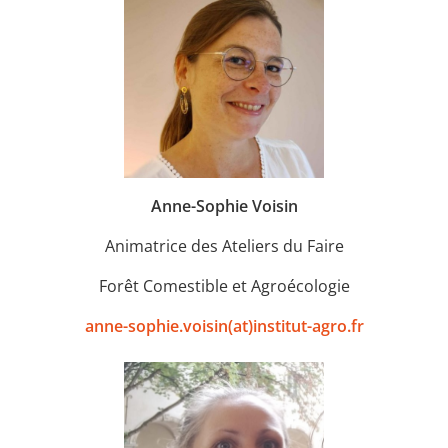
Anne-Sophie Voisin
Animatrice des Ateliers du Faire
Forêt Comestible et Agroécologie
anne-sophie.voisin(at)institut-agro.fr