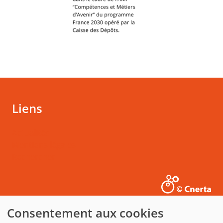
Liens
Actualités
Mentions légales
Rechercher
Consentement aux cookies