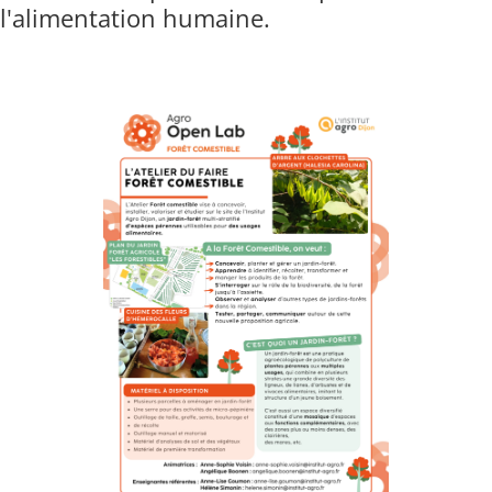
l'alimentation humaine.