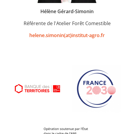
Hélène Gérard-Simonin
Référente de l'Atelier Forêt Comestible
helene.simonin(at)institut-agro.fr