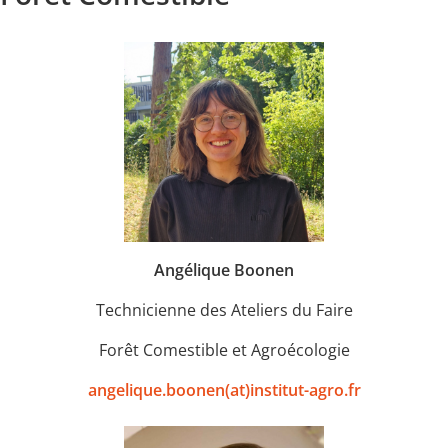
Angélique Boonen
Technicienne des Ateliers du Faire
Forêt Comestible et Agroécologie
angelique.boonen(at)institut-agro.fr