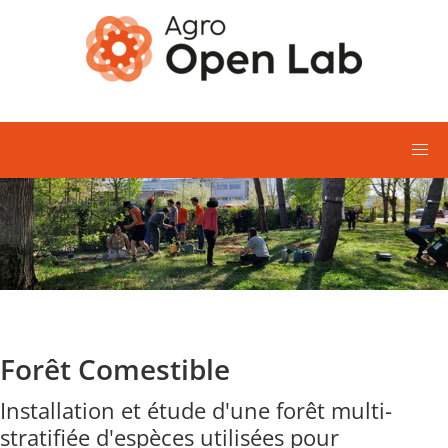
Aller au contenu principal
Forêt Comestible
Installation et étude d'une forêt multi-
stratifiée d'espèces utilisées pour