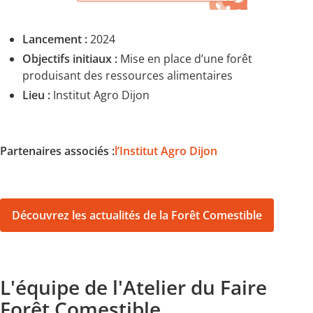
Lancement :
2024
Objectifs initiaux :
Mise en place d’une forêt
produisant des ressources alimentaires
Lieu :
Institut Agro Dijon
Partenaires associés :
l’Institut Agro Dijon
Découvrez les actualités de la Forêt Comestible
L'équipe de l'Atelier du Faire
Forêt Comestible