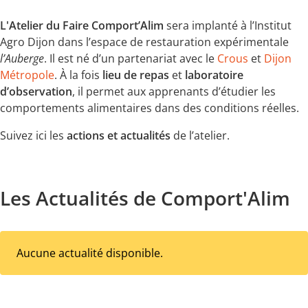
L'Atelier du Faire Comport’Alim
sera implanté à l’Institut
Agro Dijon dans l’espace de restauration expérimentale
l’Auberge
. Il est né d’un partenariat avec le
Crous
et
Dijon
Métropole
. À la fois
lieu de repas
et
laboratoire
d’observation
, il permet aux apprenants d’étudier les
comportements alimentaires dans des conditions réelles.
Suivez ici les
actions et actualités
de l’atelier.
Les Actualités de Comport'Alim
Aucune actualité disponible.