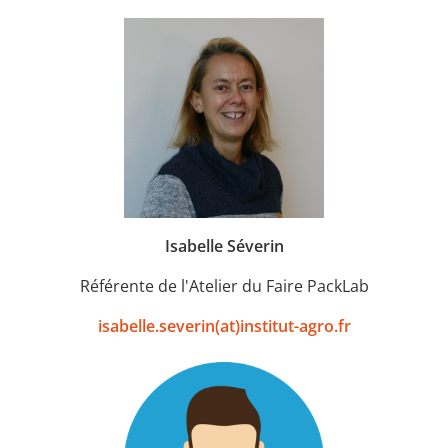
Isabelle Séverin
Référente de l'Atelier du Faire PackLab
isabelle.severin(at)institut-agro.fr