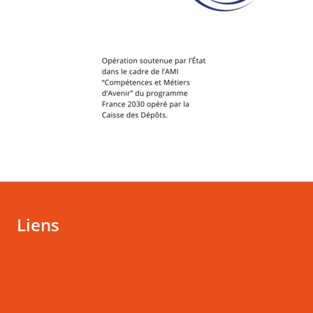
Liens
Actualités
Mentions légales
Rechercher