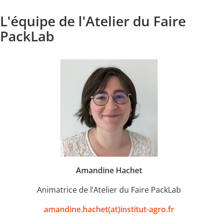
L'équipe de l'Atelier du Faire
PackLab
Amandine Hachet
Animatrice de l’Atelier du Faire PackLab
amandine.hachet(at)institut-agro.fr