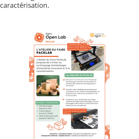
caractérisation.