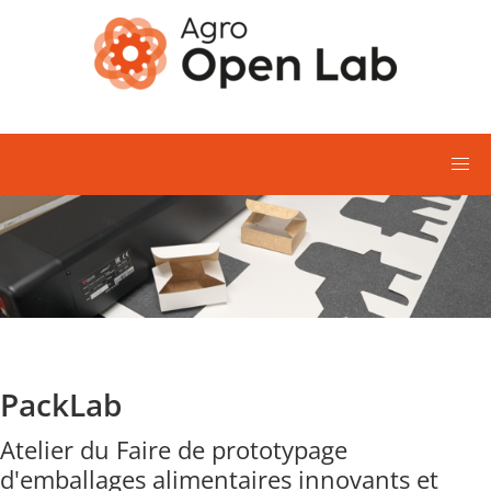
Aller au contenu principal
PackLab
Atelier du Faire de prototypage
d'emballages alimentaires innovants et