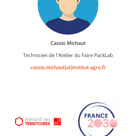
Cassio Michaut
Technicien de l'Atelier du Faire PackLab
cassio.michaut(at)institut-agro.fr