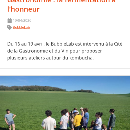
l’honneur
19/04/2026
BubbleLab
Du 16 au 19 avril, le BubbleLab est intervenu à la Cité
de la Gastronomie et du Vin pour proposer
plusieurs ateliers autour du kombucha.