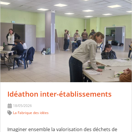
Idéathon inter-établissements
18/05/2026
La Fabrique des idées
Imaginer ensemble la valorisation des déchets de