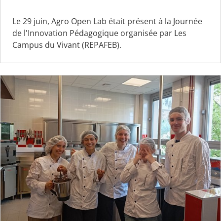
Le 29 juin, Agro Open Lab était présent à la Journée
de l'Innovation Pédagogique organisée par Les
Campus du Vivant (REPAFEB).