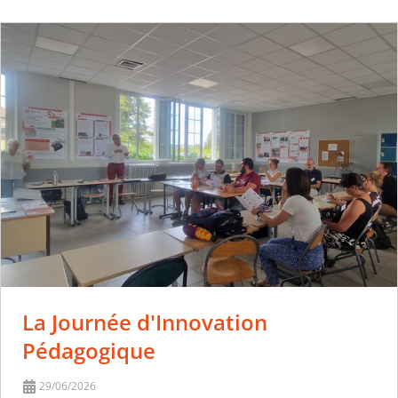
La Journée d'Innovation
Pédagogique
29/06/2026