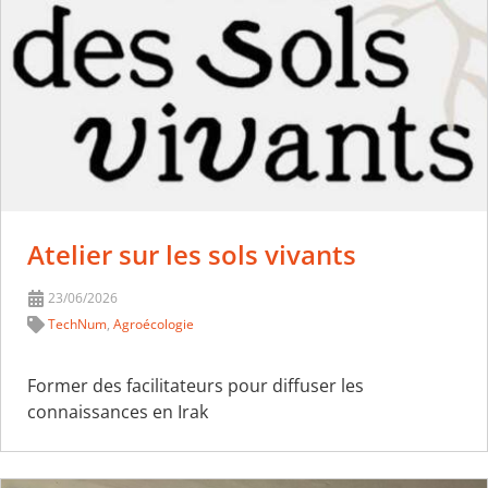
Atelier sur les sols vivants
23/06/2026
TechNum
,
Agroécologie
Former des facilitateurs pour diffuser les
connaissances en Irak