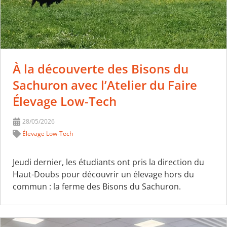
À la découverte des Bisons du
Sachuron avec l’Atelier du Faire
Élevage Low-Tech
28/05/2026
Élevage Low-Tech
Jeudi dernier, les étudiants ont pris la direction du
Haut-Doubs pour découvrir un élevage hors du
commun : la ferme des Bisons du Sachuron.