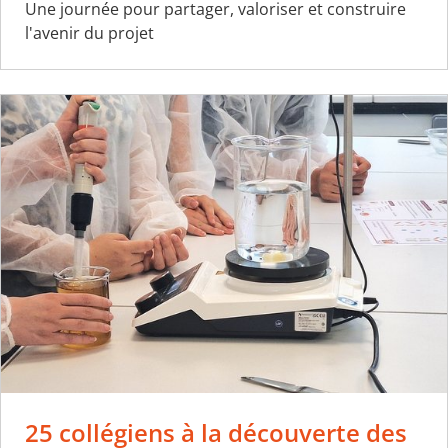
Une journée pour partager, valoriser et construire
l'avenir du projet
25 collégiens à la découverte des