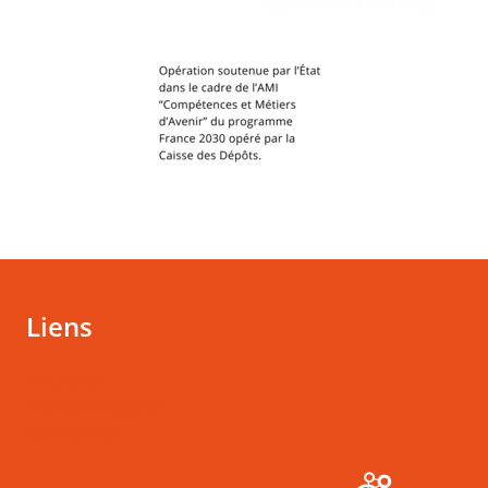
Liens
Actualités
Mentions légales
Rechercher