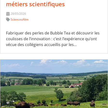
métiers scientifiques
28/05/2026
SciencesAlim
Fabriquer des perles de Bubble Tea et découvrir les
coulisses de l’innovation : c’est l’expérience qu’ont
vécue des collégiens accueillis par les…