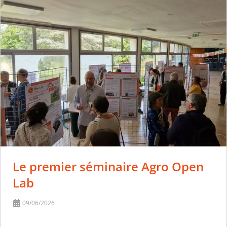
Le premier séminaire Agro Open
Lab
09/06/2026