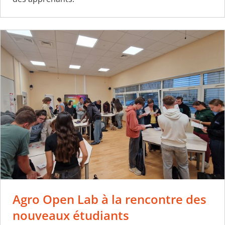
Agro Open Lab à la rencontre des
nouveaux étudiants