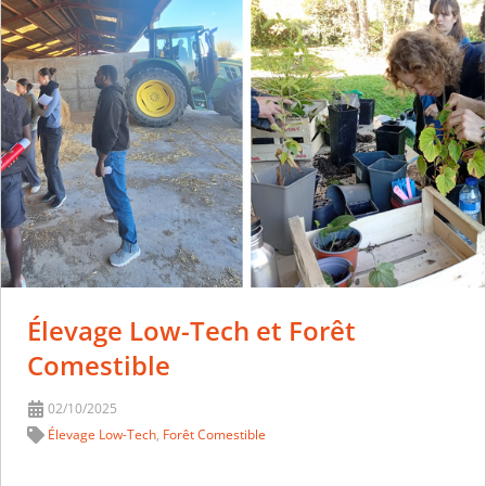
Élevage Low-Tech et Forêt
Comestible
02/10/2025
Élevage Low-Tech
,
Forêt Comestible