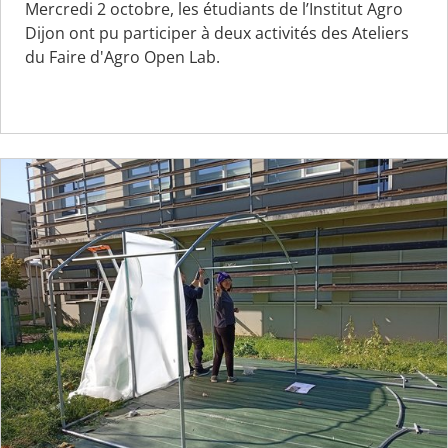
Mercredi 2 octobre, les étudiants de l’Institut Agro
Dijon ont pu participer à deux activités des Ateliers
du Faire d'Agro Open Lab.