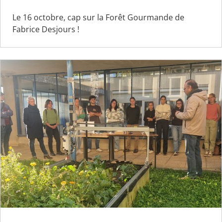
Le 16 octobre, cap sur la Forêt Gourmande de
Fabrice Desjours !