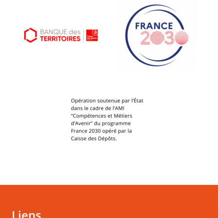
Liens