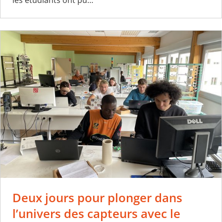
Deux jours pour plonger dans
l’univers des capteurs avec le