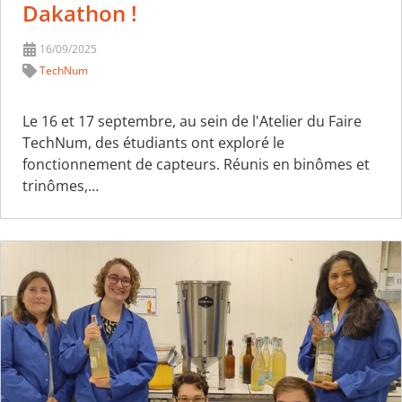
Dakathon !
16/09/2025
TechNum
Le 16 et 17 septembre, au sein de l'Atelier du Faire
TechNum, des étudiants ont exploré le
fonctionnement de capteurs. Réunis en binômes et
trinômes,…