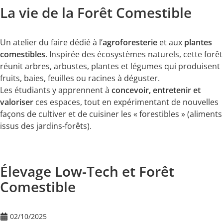
La vie de la Forêt Comestible
Un atelier du faire dédié à l’
agroforesterie
et aux
plantes
comestibles
. Inspirée des écosystèmes naturels, cette forêt
réunit arbres, arbustes, plantes et légumes qui produisent
fruits, baies, feuilles ou racines à déguster.
Les étudiants y apprennent à
concevoir, entretenir et
valoriser
ces espaces, tout en expérimentant de nouvelles
façons de cultiver et de cuisiner les « forestibles » (aliments
issus des jardins-forêts).
Élevage Low-Tech et Forêt
Comestible
02/10/2025