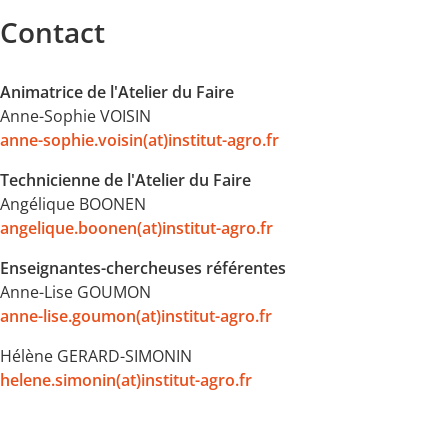
Contact
Animatrice de l'Atelier du Faire
Anne-Sophie VOISIN
anne-sophie.voisin(at)institut-agro.fr
Technicienne de l'Atelier du Faire
Angélique BOONEN
angelique.boonen(at)institut-agro.fr
Enseignantes-chercheuses référentes
Anne-Lise GOUMON
anne-lise.goumon(at)institut-agro.fr
Hélène GERARD-SIMONIN
helene.simonin(at)institut-agro.fr