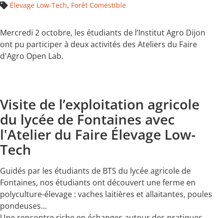
Élevage Low-Tech
,
Forêt Comestible
Mercredi 2 octobre, les étudiants de l’Institut Agro Dijon
ont pu participer à deux activités des Ateliers du Faire
d'Agro Open Lab.
Visite de l’exploitation agricole
du lycée de Fontaines avec
l'Atelier du Faire Élevage Low-
Tech
Guidés par les étudiants de BTS du lycée agricole de
Fontaines, nos étudiants ont découvert une ferme en
polyculture-élevage : vaches laitières et allaitantes, poules
pondeuses...
Une rencontre riche en échanges autour des pratiques