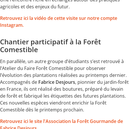
agricoles et des enjeux du futur.
Retrouvez ici la vidéo de cette visite sur notre compte
Instagram.
Chantier participatif à la Forêt
Comestible
En parallèle, un autre groupe d’étudiants s’est retrouvé à
l’Atelier du Faire Forêt Comestible pour observer
l’évolution des plantations réalisées au printemps dernier.
Accompagnés de
Fabrice Desjours
, pionnier du jardin-forêt
en France, ils ont réalisé des boutures, préparé du levain
de forêt et fabriqué les étiquettes des futures plantations.
Ces nouvelles espèces viendront enrichir la Forêt
Comestible dès le printemps prochain.
Retrouvez ici le site l'Association la Forêt Gourmande de
Fabrice Desjours.