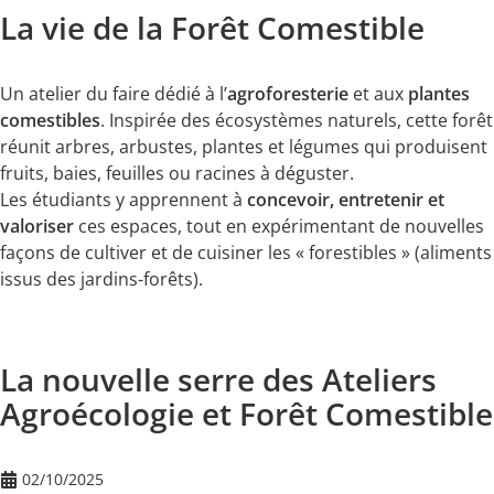
La vie de la Forêt Comestible
Un atelier du faire dédié à l’
agroforesterie
et aux
plantes
comestibles
. Inspirée des écosystèmes naturels, cette forêt
réunit arbres, arbustes, plantes et légumes qui produisent
fruits, baies, feuilles ou racines à déguster.
Les étudiants y apprennent à
concevoir, entretenir et
valoriser
ces espaces, tout en expérimentant de nouvelles
façons de cultiver et de cuisiner les « forestibles » (aliments
issus des jardins-forêts).
La nouvelle serre des Ateliers
Agroécologie et Forêt Comestible
02/10/2025