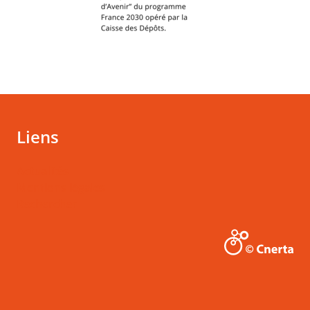
Liens
Actualités
Mentions légales
Rechercher