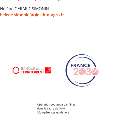
Hélène GERARD-SIMONIN
helene.simonin(at)institut-agro.fr