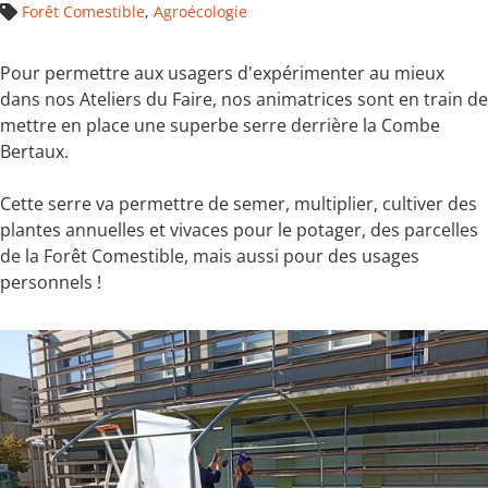
Forêt Comestible
,
Agroécologie
Pour permettre aux usagers d'expérimenter au mieux
dans nos Ateliers du Faire, nos animatrices sont en train de
mettre en place une superbe serre derrière la Combe
Bertaux.
Cette serre va permettre de semer, multiplier, cultiver des
plantes annuelles et vivaces pour le potager, des parcelles
de la Forêt Comestible, mais aussi pour des usages
personnels !