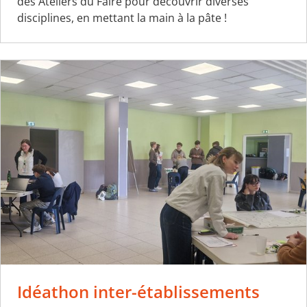
des Ateliers du Faire pour découvrir diverses
disciplines, en mettant la main à la pâte !
Idéathon inter-établissements