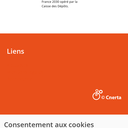
Liens
Actualités
Mentions légales
Rechercher
Consentement aux cookies