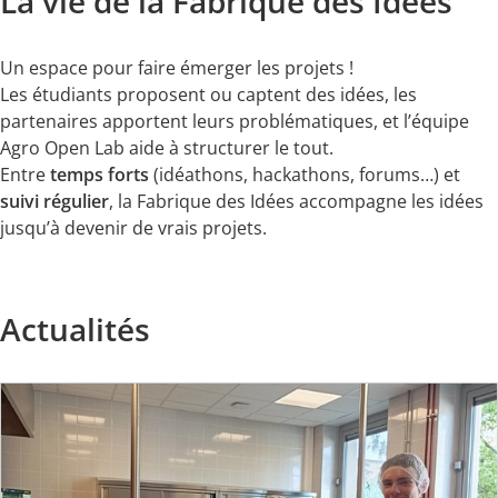
La vie de la Fabrique des Idées
Un espace pour faire émerger les projets !
Les étudiants proposent ou captent des idées, les
partenaires apportent leurs problématiques, et l’équipe
Agro Open Lab aide à structurer le tout.
Entre
temps forts
(idéathons, hackathons, forums…) et
suivi régulier
, la Fabrique des Idées accompagne les idées
jusqu’à devenir de vrais projets.
Actualités