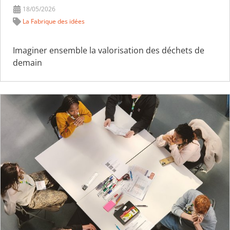
18/05/2026
La Fabrique des idées
Imaginer ensemble la valorisation des déchets de
demain