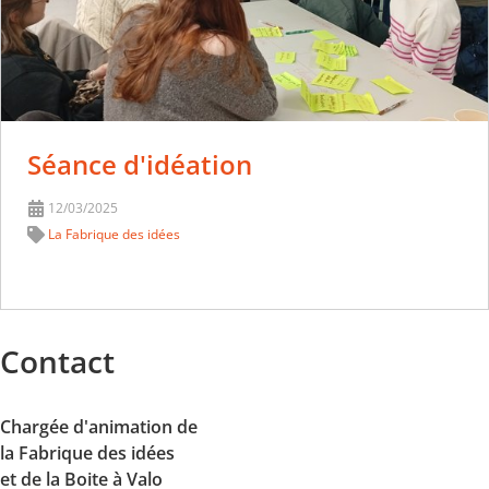
Séance d'idéation
12/03/2025
La Fabrique des idées
Contact
Chargée d'animation de
la Fabrique des idées
et de la Boite à Valo