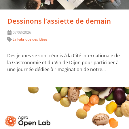
Dessinons l’assiette de demain
07/03/2026
La Fabrique des idées
Des jeunes se sont réunis à la Cité Internationale de
la Gastronomie et du Vin de Dijon pour participer à
une journée dédiée à l’imagination de notre…