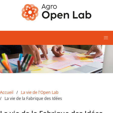
Aller au contenu principal
Accueil
La vie de l'Open Lab
La vie de la Fabrique des Idées