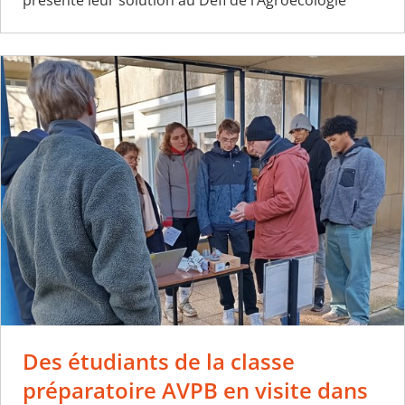
présenté leur solution au Défi de l’Agroécologie
Des étudiants de la classe
préparatoire AVPB en visite dans