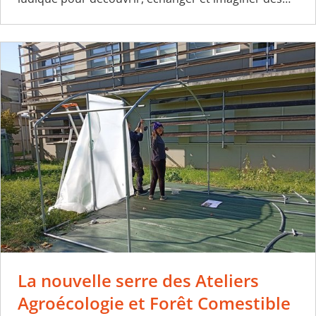
La nouvelle serre des Ateliers
Agroécologie et Forêt Comestible