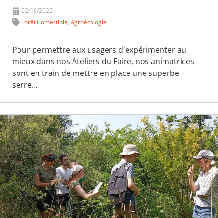
02/10/2025
Forêt Comestible
,
Agroécologie
Pour permettre aux usagers d'expérimenter au
mieux dans nos Ateliers du Faire, nos animatrices
sont en train de mettre en place une superbe
serre…