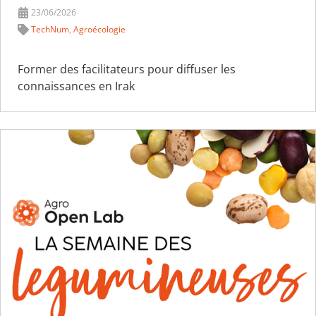
23/06/2026
TechNum
,
Agroécologie
Former des facilitateurs pour diffuser les
connaissances en Irak