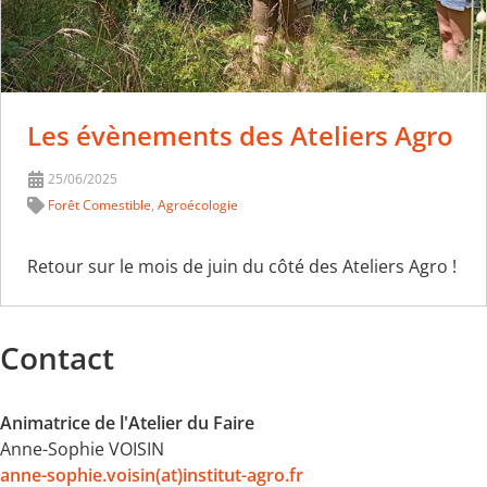
Les évènements des Ateliers Agro
25/06/2025
Forêt Comestible
,
Agroécologie
Retour sur le mois de juin du côté des Ateliers Agro !
Contact
Animatrice de l'Atelier du Faire
Anne-Sophie VOISIN
anne-sophie.voisin(at)institut-agro.fr