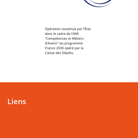
Liens
Actualités
Mentions légales
Rechercher