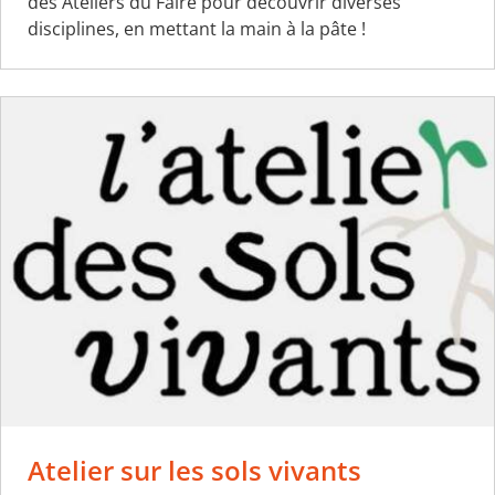
des Ateliers du Faire pour découvrir diverses
disciplines, en mettant la main à la pâte !
Atelier sur les sols vivants