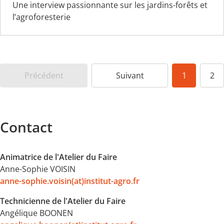
Une interview passionnante sur les jardins-forêts et
l’agroforesterie
Précédent
Suivant
1
2
Contact
Animatrice de l'Atelier du Faire
Anne-Sophie VOISIN
anne-sophie.voisin(at)institut-agro.fr
Technicienne de l'Atelier du Faire
Angélique BOONEN