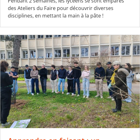
Pendant 2 semaines, les lycéens se sont emparés
des Ateliers du Faire pour découvrir diverses
disciplines, en mettant la main à la pâte !