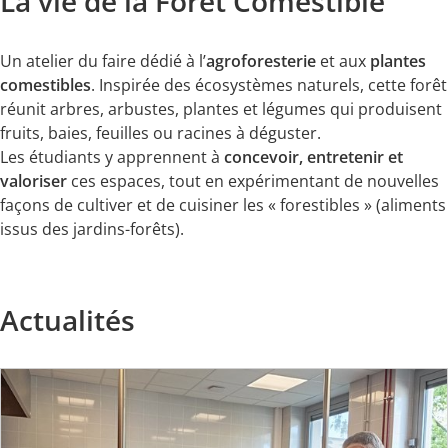
La vie de la Forêt Comestible
Un atelier du faire dédié à l’
agroforesterie
et aux
plantes
comestibles
. Inspirée des écosystèmes naturels, cette forêt
réunit arbres, arbustes, plantes et légumes qui produisent
fruits, baies, feuilles ou racines à déguster.
Les étudiants y apprennent à
concevoir, entretenir et
valoriser
ces espaces, tout en expérimentant de nouvelles
façons de cultiver et de cuisiner les « forestibles » (aliments
issus des jardins-forêts).
Actualités