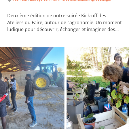
Deuxième édition de notre soirée Kick-off des
Ateliers du Faire, autour de l’agronomie. Un moment
ludique pour découvrir, échanger et imaginer des…