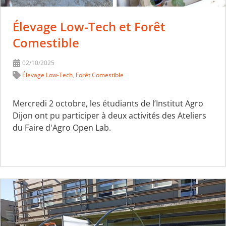
Élevage Low-Tech et Forêt
Comestible
02/10/2025
Élevage Low-Tech
,
Forêt Comestible
Mercredi 2 octobre, les étudiants de l’Institut Agro
Dijon ont pu participer à deux activités des Ateliers
du Faire d'Agro Open Lab.