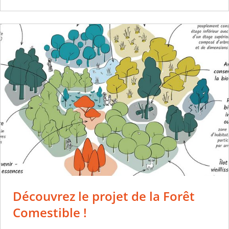
Découvrez le projet de la Forêt
Comestible !