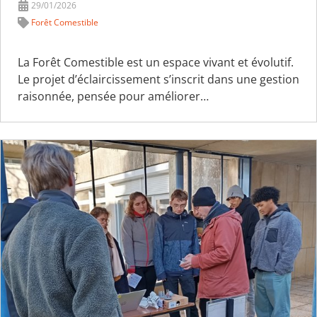
29/01/2026
Forêt Comestible
La Forêt Comestible est un espace vivant et évolutif.
Le projet d’éclaircissement s’inscrit dans une gestion
raisonnée, pensée pour améliorer…