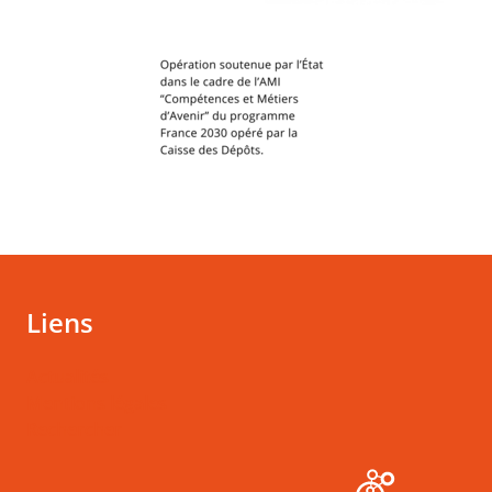
Liens
Actualités
Mentions légales
Rechercher