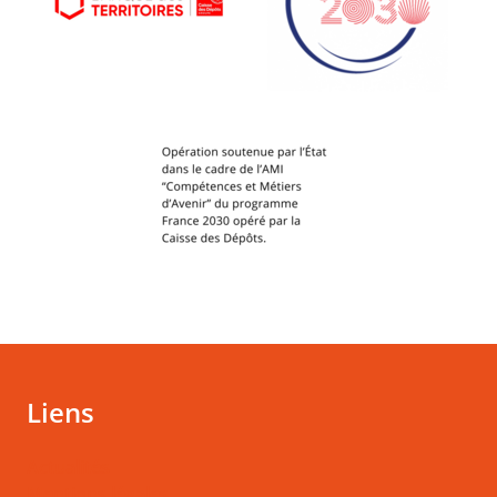
Liens
Actualités
Mentions légales