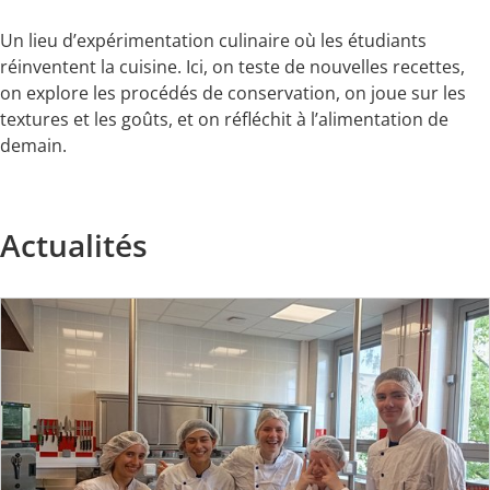
Un lieu d’expérimentation culinaire où les étudiants
réinventent la cuisine. Ici, on teste de nouvelles recettes,
on explore les procédés de conservation, on joue sur les
textures et les goûts, et on réfléchit à l’alimentation de
demain.
Actualités