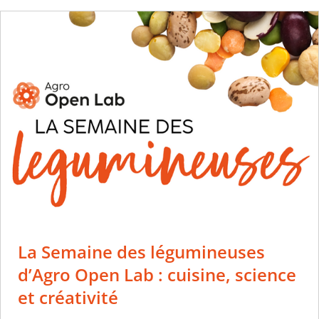
La Semaine des légumineuses
d’Agro Open Lab : cuisine, science
et créativité