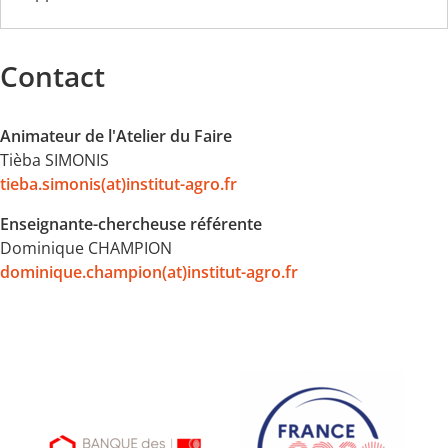
Contact
Animateur de l'Atelier du Faire
Tièba SIMONIS
tieba.simonis(at)institut-agro.fr
Enseignante-chercheuse référente
Dominique CHAMPION
dominique.champion(at)institut-agro.fr